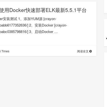
使用Docker快速部署ELK最新5.5.1平台
er安装测试 1、添加YUM源 [crayon-
babb6177352636/] 2、安装Docker [crayon-
9babc0385798816/] 3、启动Docker …
 Times
阅读全文