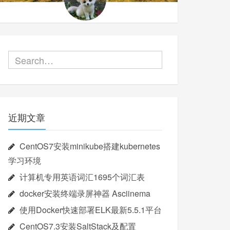
近期文章
CentOS7安装minikube搭建kubernetes
学习环境
计算机专用英语词汇1695个词汇表
docker安装终端录屏神器 Asciinema
使用Docker快速部署ELK最新5.5.1平台
CentOS7.3安装SaltStack及配置