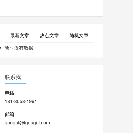
最新文章
热点文章
随机文章
暂时没有数据
联系我
电话
181-8058-1991
邮箱
gougui@igougui.com