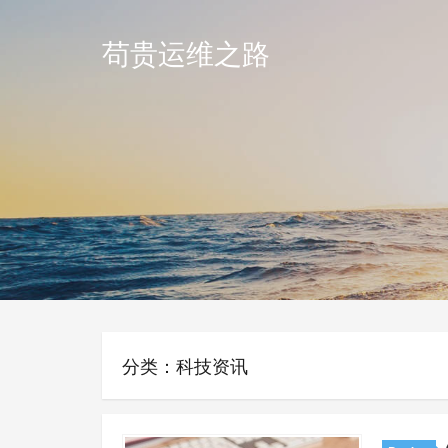
苟贵运维之路
分类：科技资讯