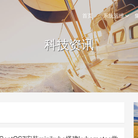
首页
系统运维
科技资讯